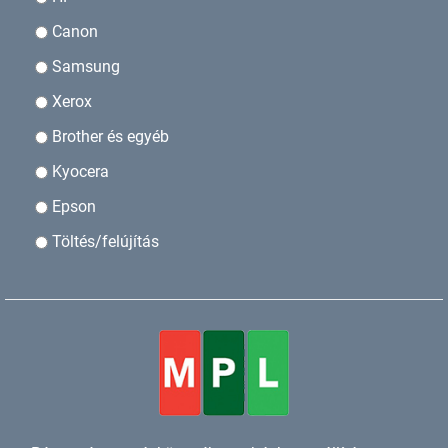
Canon
Samsung
Xerox
Brother és egyéb
Kyocera
Epson
Töltés/felújítás