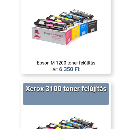
Epson M 1200 toner felújítás
6 350 Ft
Ár:
Xerox 3100 toner felújítás