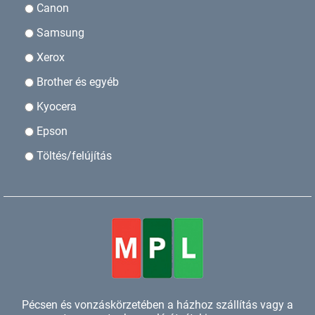
Canon
Samsung
Xerox
Brother és egyéb
Kyocera
Epson
Töltés/felújítás
Pécsen és vonzáskörzetében a házhoz szállítás vagy a